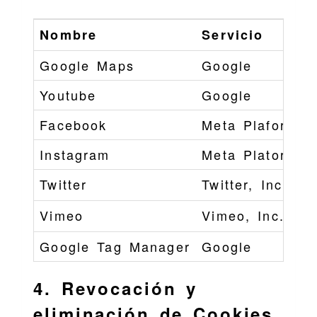
Nombre
Servicio
Google Maps
Google
Youtube
Google
Facebook
Meta Plaforms ,
Instagram
Meta Platorms, 
Twitter
Twitter, Inc.
Vimeo
Vimeo, Inc.
Google Tag Manager
Google
4. Revocación y
eliminación de Cookies