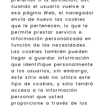
cuando el usuario vuelve a
esa página Web, el navegador
envía de nuevo las cookies
que le pertenecen, lo que le
permite prestar servicio e
información personalizada en
función de las necesidades.
Las cookies también pueden
llegar a guardar información
que identifique personalmente
a los usuarios, sin embargo,
este sitio web no utiliza este
tipo de cookies, y sólo tendrá
acceso a la información
personal que usted
proporcione a través de los