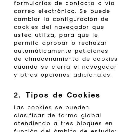
formularios de contacto o vía
correo electrónico. Se puede
cambiar la configuración de
cookies del navegador que
usted utiliza, para que le
permita aprobar o rechazar
automáticamente peticiones
de almacenamiento de cookies
cuando se cierra el navegador
y otras opciones adicionales.
2. Tipos de Cookies
Las cookies se pueden
clasificar de forma global
atendiendo a tres bloques en
función del ámbito de estudio: