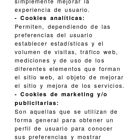
simplemente mejorar la
experiencia de usuario.
- Cookies analíticas:
Permiten, dependiendo de las
preferencias del usuario
establecer estadísticas y el
volumen de visitas, tráfico web,
mediciones y de uso de los
diferentes elementos que forman
el sitio web, al objeto de mejorar
el sitio y mejora de los servicios.
- Cookies de marketing y/o
publicitarias:
Son aquellas que se utilizan de
forma general para obtener un
perfil de usuario para conocer
sus preferencias y mostrar