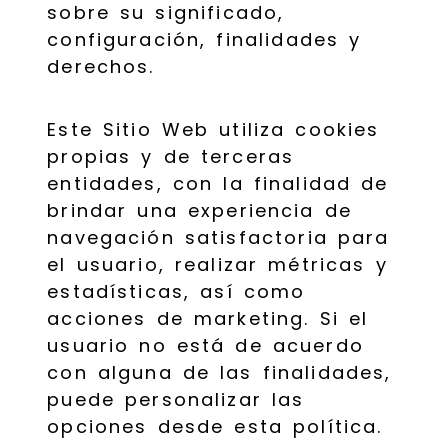
sobre su significado,
configuración, finalidades y
derechos.
Este Sitio Web utiliza cookies
propias y de terceras
entidades, con la finalidad de
brindar una experiencia de
navegación satisfactoria para
el usuario, realizar métricas y
estadísticas, así como
acciones de marketing. Si el
usuario no está de acuerdo
con alguna de las finalidades,
puede personalizar las
opciones desde esta política.