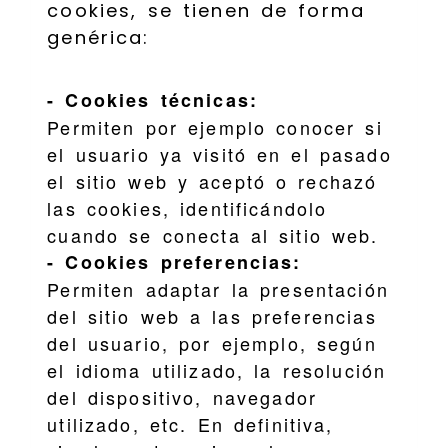
cookies, se tienen de forma
genérica:
- Cookies técnicas:
Permiten por ejemplo conocer si
el usuario ya visitó en el pasado
el sitio web y aceptó o rechazó
las cookies, identificándolo
cuando se conecta al sitio web.
- Cookies preferencias:
Permiten adaptar la presentación
del sitio web a las preferencias
del usuario, por ejemplo, según
el idioma utilizado, la resolución
del dispositivo, navegador
utilizado, etc. En definitiva,