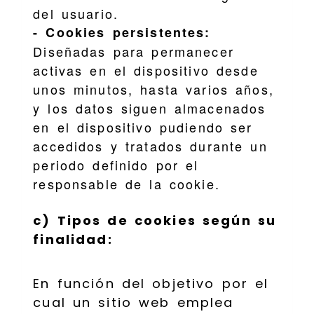
del usuario.
- Cookies persistentes:
Diseñadas para permanecer
activas en el dispositivo desde
unos minutos, hasta varios años,
y los datos siguen almacenados
en el dispositivo pudiendo ser
accedidos y tratados durante un
periodo definido por el
responsable de la cookie.
c) Tipos de cookies según su
finalidad:
En función del objetivo por el
cual un sitio web emplea