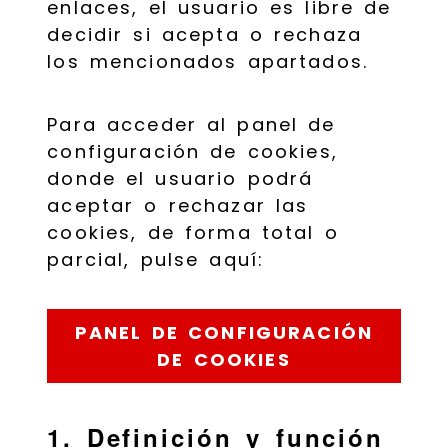
enlaces, el usuario es libre de
decidir si acepta o rechaza
los mencionados apartados.
Para acceder al panel de
configuración de cookies,
donde el usuario podrá
aceptar o rechazar las
cookies, de forma total o
parcial, pulse aquí:
PANEL DE CONFIGURACIÓN
DE COOKIES
1. Definición y función