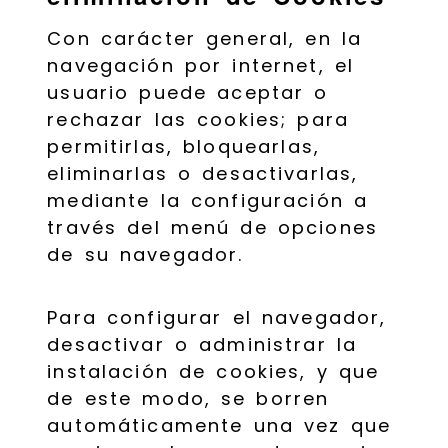
Con carácter general, en la
navegación por internet, el
usuario puede aceptar o
rechazar las cookies; para
permitirlas, bloquearlas,
eliminarlas o desactivarlas,
mediante la configuración a
través del menú de opciones
de su navegador.
Para configurar el navegador,
desactivar o administrar la
instalación de cookies, y que
de este modo, se borren
automáticamente una vez que