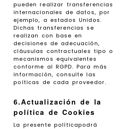
pueden realizar transferencias
internacionales de datos, por
ejemplo, a estados Unidos.
Dichas transferencias se
realizan con base en
decisiones de adecuación,
cláusulas contractuales tipo o
mecanismos equivalentes
conforme al RGPD. Para más
información, consulte las
poíticas de cada proveedor.
6.Actualización de la
política de Cookies
La presente políticapodrá