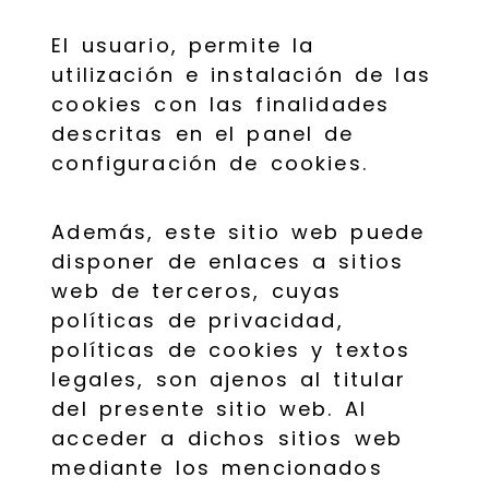
El usuario, permite la
utilización e instalación de las
cookies con las finalidades
descritas en el panel de
configuración de cookies.
Además, este sitio web puede
disponer de enlaces a sitios
web de terceros, cuyas
políticas de privacidad,
políticas de cookies y textos
legales, son ajenos al titular
del presente sitio web. Al
acceder a dichos sitios web
mediante los mencionados