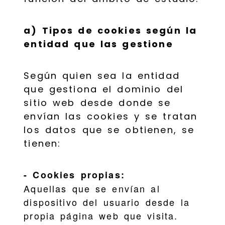
a) Tipos de cookies según la
entidad que las gestione
Según quien sea la entidad
que gestiona el dominio del
sitio web desde donde se
envían las cookies y se tratan
los datos que se obtienen, se
tienen:
- Cookies propias:
Aquellas que se envían al
dispositivo del usuario desde la
propia página web que visita.