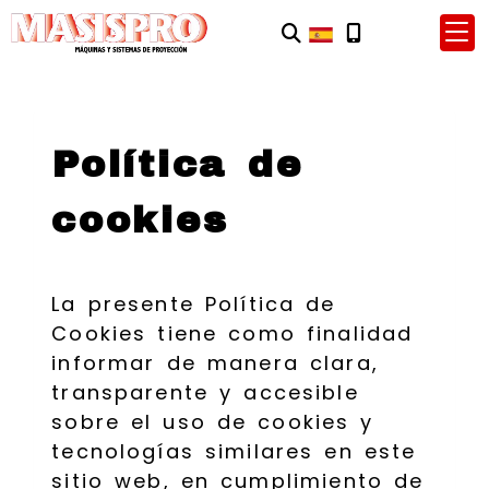
Política de
cookies
La presente Política de
Cookies tiene como finalidad
informar de manera clara,
transparente y accesible
sobre el uso de cookies y
tecnologías similares en este
sitio web, en cumplimiento de