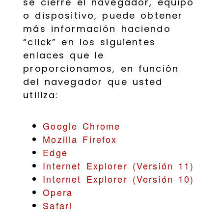
se cierre el navegador, equipo
o dispositivo, puede obtener
más información haciendo
“click” en los siguientes
enlaces que le
proporcionamos, en función
del navegador que usted
utiliza:
Google Chrome
Mozilla Firefox
Edge
Internet Explorer (Versión 11)
Internet Explorer (Versión 10)
Opera
Safari