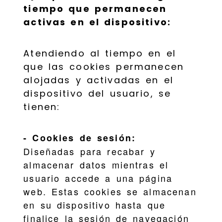
tiempo que permanecen
activas en el dispositivo:
Atendiendo al tiempo en el
que las cookies permanecen
alojadas y activadas en el
dispositivo del usuario, se
tienen:
- Cookies de sesión:
Diseñadas para recabar y
almacenar datos mientras el
usuario accede a una página
web. Estas cookies se almacenan
en su dispositivo hasta que
finalice la sesión de navegación