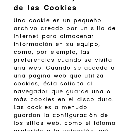
de las Cookies
Una cookie es un pequeño
archivo creado por un sitio de
Internet para almacenar
información en su equipo,
como, por ejemplo, las
preferencias cuando se visita
una web. Cuando se accede a
una página web que utiliza
cookies, ésta solicita al
navegador que guarde una o
más cookies en el disco duro.
Las cookies a menudo
guardan la configuración de
los sitios web, como el idioma
preferido o la ubicación, así,