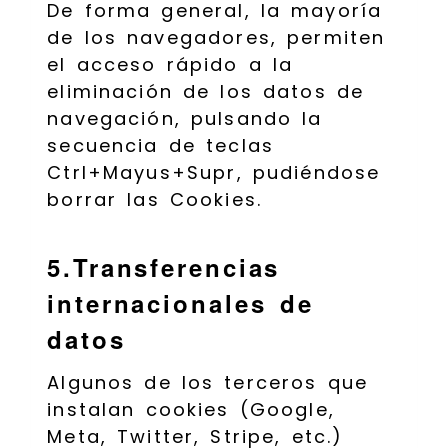
De forma general, la mayoría
de los navegadores, permiten
el acceso rápido a la
eliminación de los datos de
navegación, pulsando la
secuencia de teclas
Ctrl+Mayus+Supr, pudiéndose
borrar las Cookies.
5.Transferencias
internacionales de
datos
Algunos de los terceros que
instalan cookies (Google,
Meta, Twitter, Stripe, etc.)