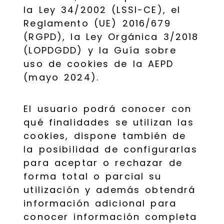
la Ley 34/2002 (LSSI-CE), el
Reglamento (UE) 2016/679
(RGPD), la Ley Orgánica 3/2018
(LOPDGDD) y la Guía sobre
uso de cookies de la AEPD
(mayo 2024).
El usuario podrá conocer con
qué finalidades se utilizan las
cookies, dispone también de
la posibilidad de configurarlas
para aceptar o rechazar de
forma total o parcial su
utilización y además obtendrá
información adicional para
conocer información completa