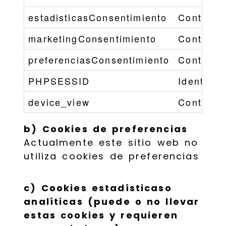
estadisticasConsentimiento
Controla 
marketingConsentimiento
Controla
preferenciasConsentimiento
Controla
PHPSESSID
Identific
device_view
Controla 
b) Cookies de preferencias
Actualmente este sitio web no
utiliza cookies de preferencias
c) Cookies estadísticaso
analíticas (puede o no llevar
estas cookies y requieren