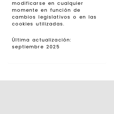
modificarse en cualquier
momente en función de
cambios legislativos o en las
cookies utilizadas.
Última actualización:
septiembre 2025