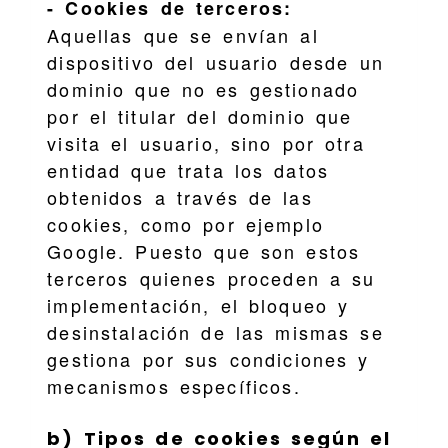
- Cookies de terceros:
Aquellas que se envían al
dispositivo del usuario desde un
dominio que no es gestionado
por el titular del dominio que
visita el usuario, sino por otra
entidad que trata los datos
obtenidos a través de las
cookies, como por ejemplo
Google. Puesto que son estos
terceros quienes proceden a su
implementación, el bloqueo y
desinstalación de las mismas se
gestiona por sus condiciones y
mecanismos específicos.
b) Tipos de cookies según el