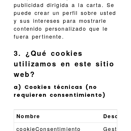
publicidad dirigida a la carta. Se
puede crear un perfil sobre usted
y sus intereses para mostrarle
contenido personalizado que le
fuera pertinente.
3. ¿Qué cookies
utilizamos en este sitio
web?
a) Cookies técnicas (no
requieren consentimiento)
Nombre
Descripc
cookieConsentimiento
Gestiona